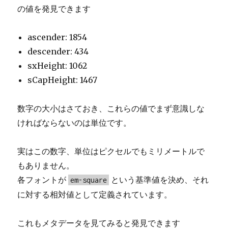
の値を発見できます
ascender: 1854
descender: 434
sxHeight: 1062
sCapHeight: 1467
数字の大小はさておき、これらの値でまず意識しな
ければならないのは単位です。
実はこの数字、単位はピクセルでもミリメートルで
もありません。
各フォントが
という基準値を決め、それ
em-square
に対する相対値として定義されています。
これもメタデータを見てみると発見できます