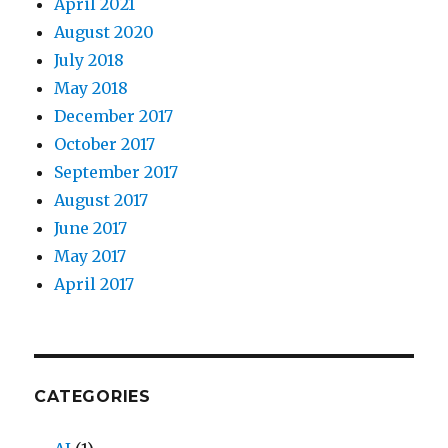
April 2021
August 2020
July 2018
May 2018
December 2017
October 2017
September 2017
August 2017
June 2017
May 2017
April 2017
CATEGORIES