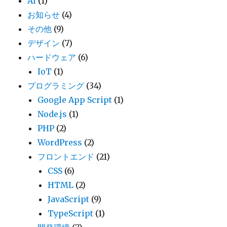
AI
(1)
お知らせ
(4)
その他
(9)
デザイン
(7)
ハードウェア
(6)
IoT
(1)
プログラミング
(34)
Google App Script
(1)
Node.js
(1)
PHP
(2)
WordPress
(2)
フロントエンド
(21)
CSS
(6)
HTML
(2)
JavaScript
(9)
TypeScript
(1)