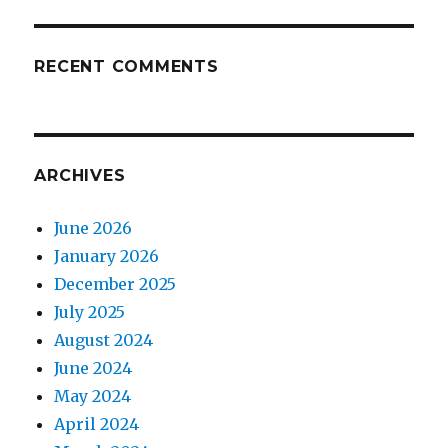
RECENT COMMENTS
ARCHIVES
June 2026
January 2026
December 2025
July 2025
August 2024
June 2024
May 2024
April 2024