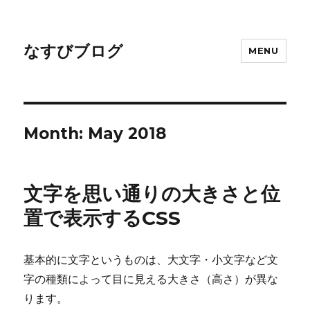
なすびブログ
MENU
Month:
May 2018
文字を思い通りの大きさと位
置で表示するCSS
基本的に文字というものは、大文字・小文字など文
字の種類によって目に見える大きさ（高さ）が異な
ります。