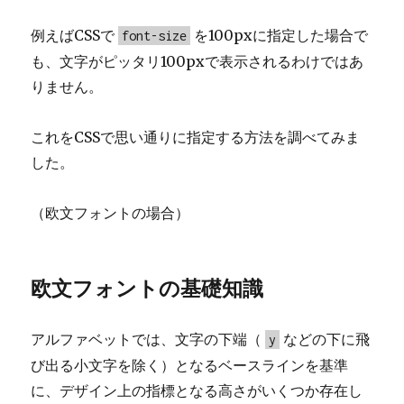
例えばCSSで
を100pxに指定した場合で
font-size
も、文字がピッタリ100pxで表示されるわけではあ
りません。
これをCSSで思い通りに指定する方法を調べてみま
した。
（欧文フォントの場合）
欧文フォントの基礎知識
アルファベットでは、文字の下端（
などの下に飛
y
び出る小文字を除く）となるベースラインを基準
に、デザイン上の指標となる高さがいくつか存在し