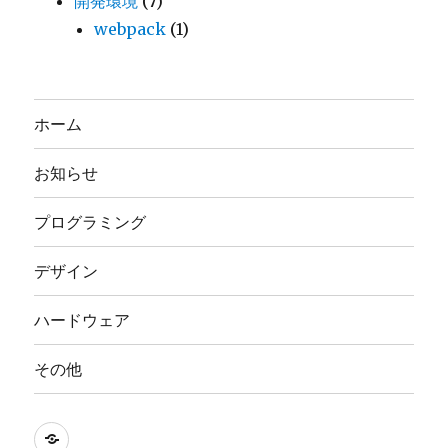
開発環境
(7)
webpack
(1)
ホーム
お知らせ
プログラミング
デザイン
ハードウェア
その他
nasbi