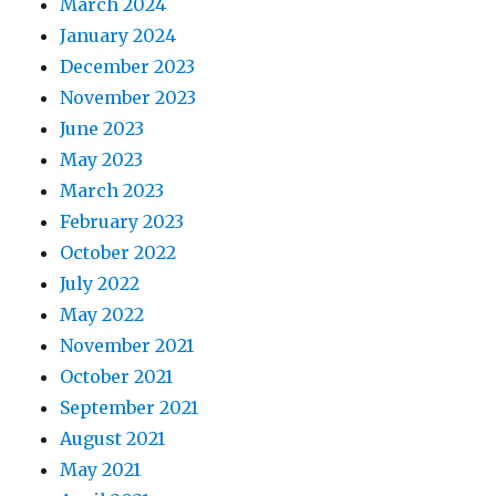
March 2024
January 2024
December 2023
November 2023
June 2023
May 2023
March 2023
February 2023
October 2022
July 2022
May 2022
November 2021
October 2021
September 2021
August 2021
May 2021