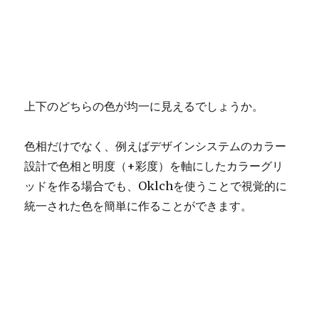
上下のどちらの色が均一に見えるでしょうか。
色相だけでなく、例えばデザインシステムのカラー
設計で色相と明度（+彩度）を軸にしたカラーグリ
ッドを作る場合でも、Oklchを使うことで視覚的に
統一された色を簡単に作ることができます。