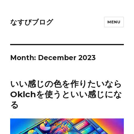
なすびブログ
MENU
Month:
December 2023
いい感じの色を作りたいなら
Oklchを使うといい感じにな
る