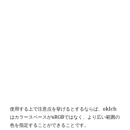
使用する上で注意点を挙げるとするならば、oklch
はカラースペースがsRGBではなく、より広い範囲の
色を指定することができることです。