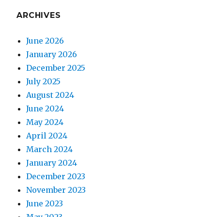
ARCHIVES
June 2026
January 2026
December 2025
July 2025
August 2024
June 2024
May 2024
April 2024
March 2024
January 2024
December 2023
November 2023
June 2023