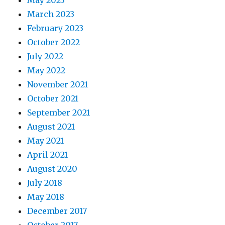
May 2023
March 2023
February 2023
October 2022
July 2022
May 2022
November 2021
October 2021
September 2021
August 2021
May 2021
April 2021
August 2020
July 2018
May 2018
December 2017