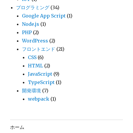
プログラミング
(34)
Google App Script
(1)
Node.js
(1)
PHP
(2)
WordPress
(2)
フロントエンド
(21)
CSS
(6)
HTML
(2)
JavaScript
(9)
TypeScript
(1)
開発環境
(7)
webpack
(1)
ホーム