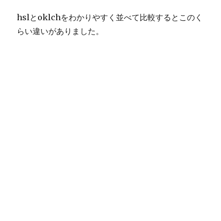
hslとoklchをわかりやすく並べて比較するとこのく
らい違いがありました。