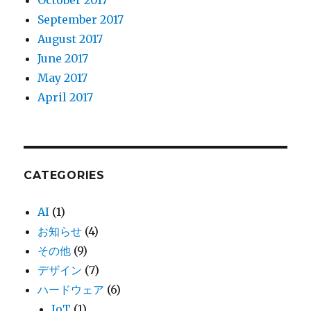
October 2017
September 2017
August 2017
June 2017
May 2017
April 2017
CATEGORIES
AI
(1)
お知らせ
(4)
その他
(9)
デザイン
(7)
ハードウェア
(6)
IoT
(1)