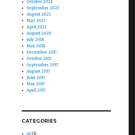
October 2021
September 2021
August 2021
May 2021
April 2021
August 2020
July 2018
May 2018
December 2017
October 2017
September 2017
August 2017
June 2017
May 2017
April 2017
CATEGORIES
AI
(1)