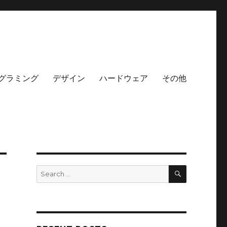
グラミング
デザイン
ハードウェア
その他
SEARCH
Search
for: