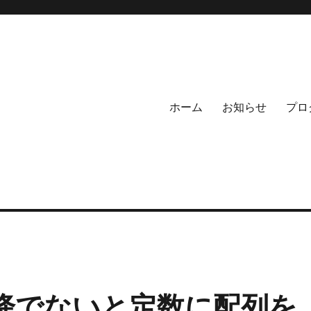
ホーム
お知らせ
プロ
9以降でないと定数に配列を