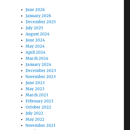
June 2026
January 2026
December 2025
July 2025
August 2024
June 2024
May 2024
April 2024
March 2024
January 2024
December 2023
November 2023
June 2023
May 2023
March 2023
February 2023
October 2022
July 2022
May 2022
November 2021