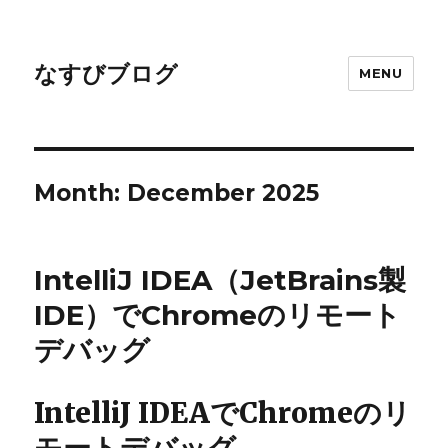
なすびブログ
MENU
Month:
December 2025
IntelliJ IDEA（JetBrains製
IDE）でChromeのリモート
デバッグ
IntelliJ IDEAでChromeのリ