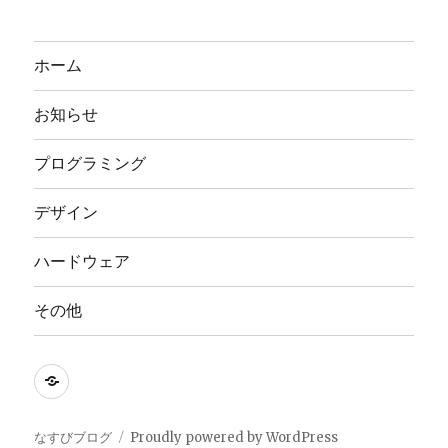
ホーム
お知らせ
プログラミング
デザイン
ハードウェア
その他
nasbi
Inc.
なすびブログ
Proudly powered by WordPress