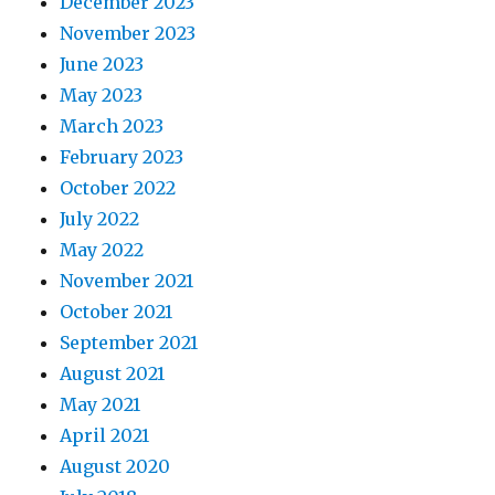
December 2023
November 2023
June 2023
May 2023
March 2023
February 2023
October 2022
July 2022
May 2022
November 2021
October 2021
September 2021
August 2021
May 2021
April 2021
August 2020