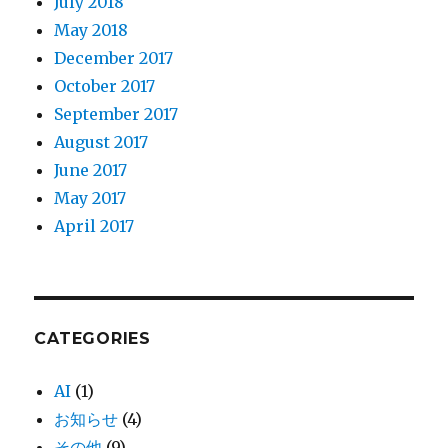
July 2018
May 2018
December 2017
October 2017
September 2017
August 2017
June 2017
May 2017
April 2017
CATEGORIES
AI
(1)
お知らせ
(4)
その他
(9)