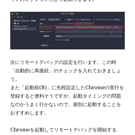
次にリモートデバッグの設定を行います。この時
「自動的に再接続」のチェックを入れておきましょ
う。
また「起動前(B)」に先程設定したChromeの実行を
登録すると便利そうですが、起動タイミングの問題
なのかうまく行かないので、個別に起動することを
おすすめします。
Chromeを起動してリモートデバッグを開始する