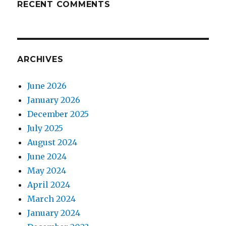
RECENT COMMENTS
ARCHIVES
June 2026
January 2026
December 2025
July 2025
August 2024
June 2024
May 2024
April 2024
March 2024
January 2024