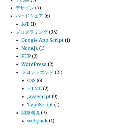
デザイン
(7)
ハードウェア
(6)
IoT
(1)
プログラミング
(34)
Google App Script
(1)
Node.js
(1)
PHP
(2)
WordPress
(2)
フロントエンド
(21)
CSS
(6)
HTML
(2)
JavaScript
(9)
TypeScript
(1)
開発環境
(7)
webpack
(1)