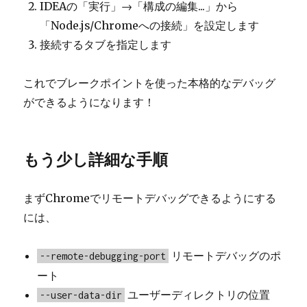
IDEAの「実行」→「構成の編集...」から
「Node.js/Chromeへの接続」を設定します
接続するタブを指定します
これでブレークポイントを使った本格的なデバッグ
ができるようになります！
もう少し詳細な手順
まずChromeでリモートデバッグできるようにする
には、
リモートデバッグのポ
--remote-debugging-port
ート
ユーザーディレクトリの位置
--user-data-dir