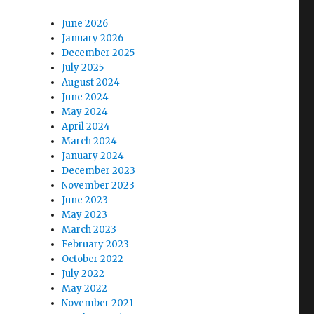
June 2026
January 2026
December 2025
July 2025
August 2024
June 2024
May 2024
April 2024
March 2024
January 2024
December 2023
November 2023
June 2023
May 2023
March 2023
February 2023
October 2022
July 2022
May 2022
November 2021