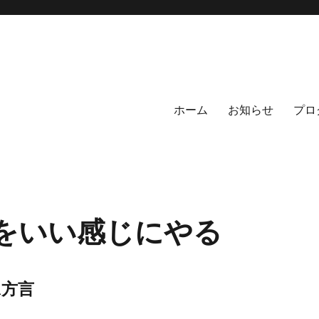
ホーム
お知らせ
プロ
wnをいい感じにやる
n方言