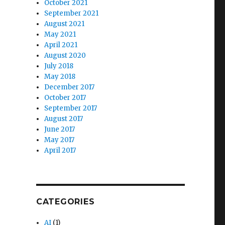
October 2021
September 2021
August 2021
May 2021
April 2021
August 2020
July 2018
May 2018
December 2017
October 2017
September 2017
August 2017
June 2017
May 2017
April 2017
CATEGORIES
AI
(1)