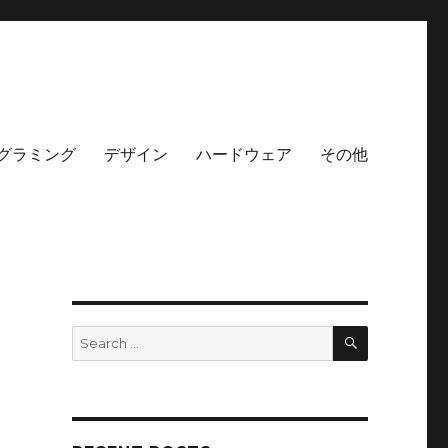
グラミング
デザイン
ハードウェア
その他
SEARCH
Search
for: