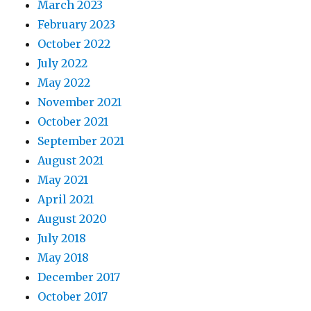
March 2023
February 2023
October 2022
July 2022
May 2022
November 2021
October 2021
September 2021
August 2021
May 2021
April 2021
August 2020
July 2018
May 2018
December 2017
October 2017