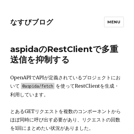
なすびブログ
MENU
aspidaのRestClientで多重
送信を抑制する
OpenAPIでAPIが定義されているプロジェクトにお
いて
を使ってRestClientを生成・
@aspida/fetch
利用しています。
とあるGETリクエストを複数のコンポーネントから
ほぼ同時に呼び出す必要があり、リクエストの回数
を1回にまとめたい状況がありました。