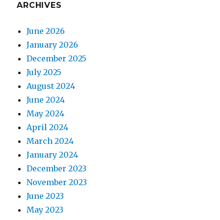
ARCHIVES
June 2026
January 2026
December 2025
July 2025
August 2024
June 2024
May 2024
April 2024
March 2024
January 2024
December 2023
November 2023
June 2023
May 2023