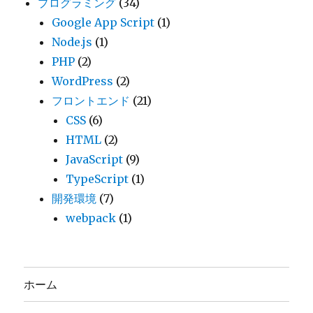
プログラミング
(34)
Google App Script
(1)
Node.js
(1)
PHP
(2)
WordPress
(2)
フロントエンド
(21)
CSS
(6)
HTML
(2)
JavaScript
(9)
TypeScript
(1)
開発環境
(7)
webpack
(1)
ホーム