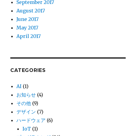
September 2017
August 2017
June 2017
May 2017
April 2017
CATEGORIES
AI
(1)
お知らせ
(4)
その他
(9)
デザイン
(7)
ハードウェア
(6)
IoT
(1)