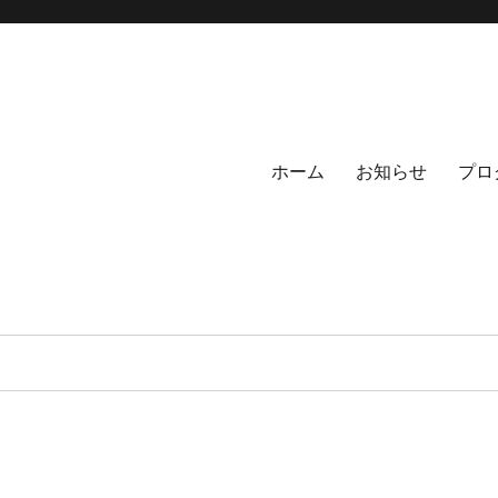
ホーム
お知らせ
プロ