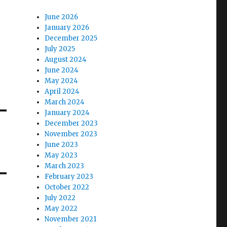
June 2026
January 2026
December 2025
July 2025
August 2024
June 2024
May 2024
April 2024
March 2024
January 2024
December 2023
November 2023
June 2023
May 2023
March 2023
February 2023
October 2022
July 2022
May 2022
November 2021