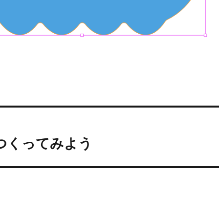
CGつくってみよう