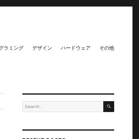
グラミング
デザイン
ハードウェア
その他
SEARCH
Search
for: