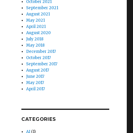
October 2021
September 2021
August 2021
May 2021
April 2021
August 2020
July 2018
May 2018
December 2017
October 2017
September 2017
August 2017
June 2017
May 2017
April 2017
CATEGORIES
AI
(1)