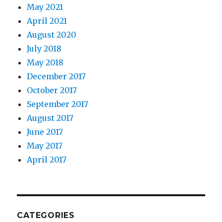
May 2021
April 2021
August 2020
July 2018
May 2018
December 2017
October 2017
September 2017
August 2017
June 2017
May 2017
April 2017
CATEGORIES