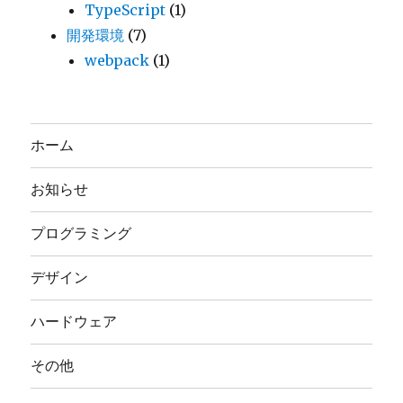
TypeScript
(1)
開発環境
(7)
webpack
(1)
ホーム
お知らせ
プログラミング
デザイン
ハードウェア
その他