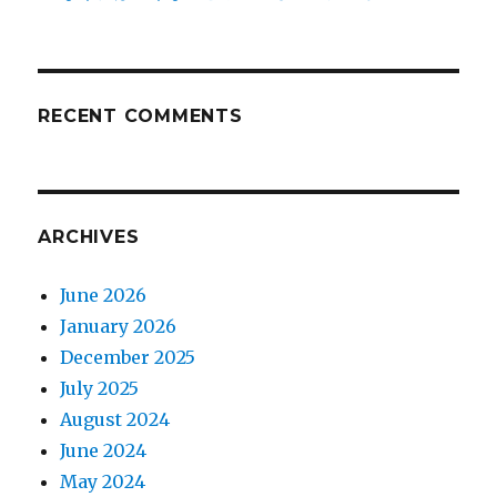
RECENT COMMENTS
ARCHIVES
June 2026
January 2026
December 2025
July 2025
August 2024
June 2024
May 2024