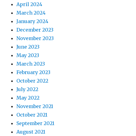
April 2024
March 2024
January 2024
December 2023
November 2023
June 2023
May 2023
March 2023
February 2023
October 2022
July 2022
May 2022
November 2021
October 2021
September 2021
August 2021