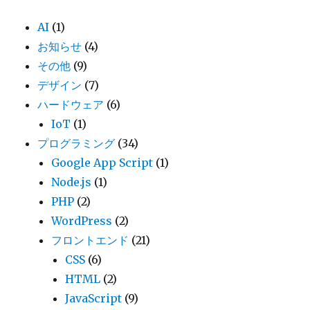
AI
(1)
お知らせ
(4)
その他
(9)
デザイン
(7)
ハードウェア
(6)
IoT
(1)
プログラミング
(34)
Google App Script
(1)
Node.js
(1)
PHP
(2)
WordPress
(2)
フロントエンド
(21)
CSS
(6)
HTML
(2)
JavaScript
(9)