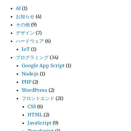
AI
(1)
お知らせ
(4)
その他
(9)
デザイン
(7)
ハードウェア
(6)
IoT
(1)
プログラミング
(34)
Google App Script
(1)
Node.js
(1)
PHP
(2)
WordPress
(2)
フロントエンド
(21)
CSS
(6)
HTML
(2)
JavaScript
(9)
TypeScript
(1)