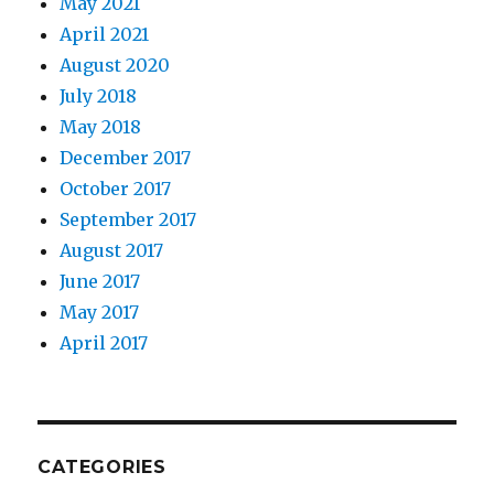
May 2021
April 2021
August 2020
July 2018
May 2018
December 2017
October 2017
September 2017
August 2017
June 2017
May 2017
April 2017
CATEGORIES