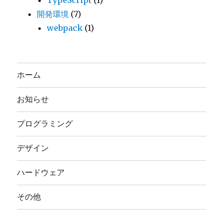
開発環境
(7)
webpack
(1)
ホーム
お知らせ
プログラミング
デザイン
ハードウェア
その他