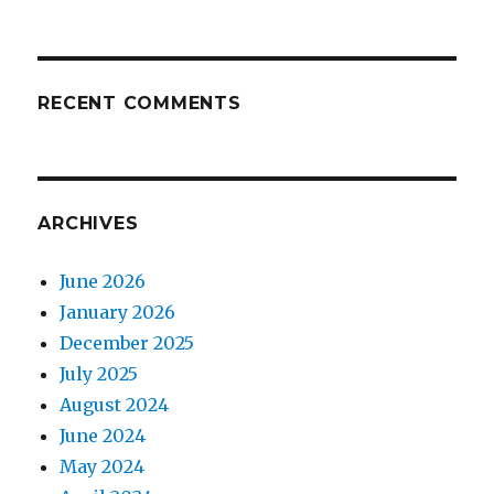
RECENT COMMENTS
ARCHIVES
June 2026
January 2026
December 2025
July 2025
August 2024
June 2024
May 2024