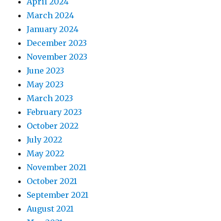
April 2024
March 2024
January 2024
December 2023
November 2023
June 2023
May 2023
March 2023
February 2023
October 2022
July 2022
May 2022
November 2021
October 2021
September 2021
August 2021