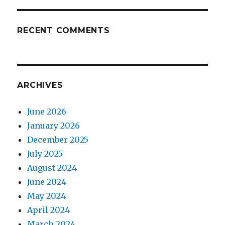
RECENT COMMENTS
ARCHIVES
June 2026
January 2026
December 2025
July 2025
August 2024
June 2024
May 2024
April 2024
March 2024