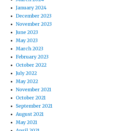
January 2024
December 2023
November 2023
June 2023
May 2023
March 2023
February 2023
October 2022
July 2022
May 2022
November 2021
October 2021
September 2021
August 2021
May 2021
April 2021