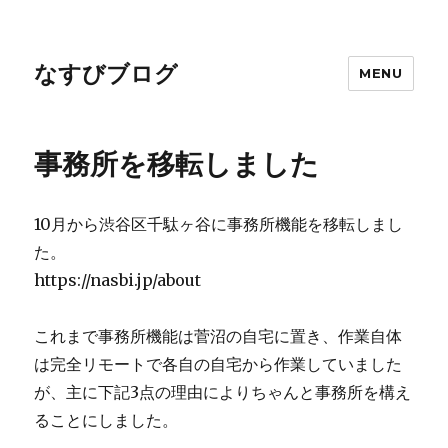
なすびブログ
MENU
事務所を移転しました
10月から渋谷区千駄ヶ谷に事務所機能を移転しまし
た。
https://nasbi.jp/about
これまで事務所機能は菅沼の自宅に置き、作業自体
は完全リモートで各自の自宅から作業していました
が、主に下記3点の理由によりちゃんと事務所を構え
ることにしました。