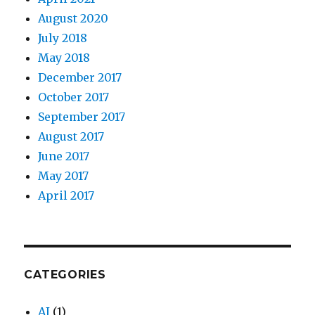
August 2020
July 2018
May 2018
December 2017
October 2017
September 2017
August 2017
June 2017
May 2017
April 2017
CATEGORIES
AI
(1)