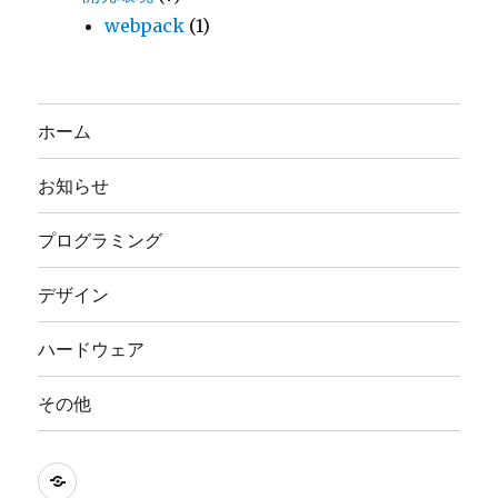
webpack
(1)
ホーム
お知らせ
プログラミング
デザイン
ハードウェア
その他
nasbi