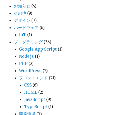
お知らせ
(4)
その他
(9)
デザイン
(7)
ハードウェア
(6)
IoT
(1)
プログラミング
(34)
Google App Script
(1)
Node.js
(1)
PHP
(2)
WordPress
(2)
フロントエンド
(21)
CSS
(6)
HTML
(2)
JavaScript
(9)
TypeScript
(1)
開発環境
(7)