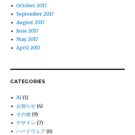
October 2017
September 2017
August 2017
June 2017
May 2017
April 2017
CATEGORIES
AI
(1)
お知らせ
(4)
その他
(9)
デザイン
(7)
ハードウェア
(6)