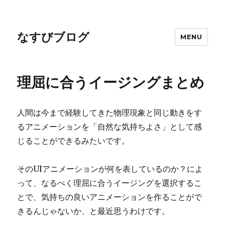
なすびブログ
MENU
理屈に合うイージングまとめ
人間は今まで経験してきた物理現象と同じ動きをす
るアニメーションを「自然な気持ちよさ」として感
じることができるみたいです。
そのUIアニメーションが何を表しているのか？によ
って、なるべく理屈に合うイージングを選択するこ
とで、気持ちの良いアニメーションを作ることがで
きるんじゃないか、と最近思うわけです。