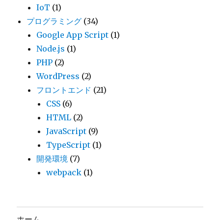
IoT
(1)
プログラミング
(34)
Google App Script
(1)
Node.js
(1)
PHP
(2)
WordPress
(2)
フロントエンド
(21)
CSS
(6)
HTML
(2)
JavaScript
(9)
TypeScript
(1)
開発環境
(7)
webpack
(1)
ホーム