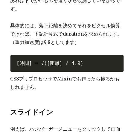
あれはドでかいものを遠くから観測しているからで
す。
具体的には、落下距離を決めてそれをピクセル換算
できれば、下記計算式でdurationを求められます。
（重力加速度は9.8としてます）
CSSプリプロセッサでMixinでも作ったら捗るかも
しれません。
スライドイン
例えば、ハンバーガーメニューをクリックして画面