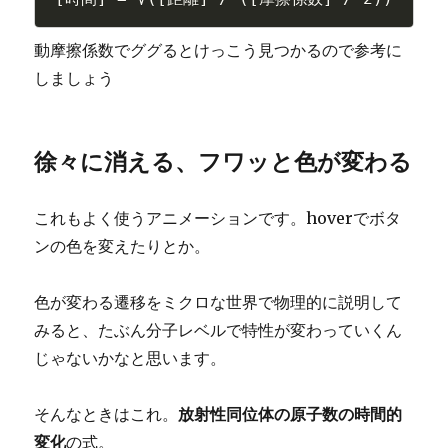
動摩擦係数でググるとけっこう見つかるので参考に
しましょう
徐々に消える、フワッと色が変わる
これもよく使うアニメーションです。hoverでボタ
ンの色を変えたりとか。
色が変わる遷移をミクロな世界で物理的に説明して
みると、たぶん分子レベルで特性が変わっていくん
じゃないかなと思います。
そんなときはこれ。
放射性同位体の原子数の時間的
変化
の式。