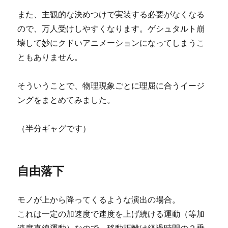
また、主観的な決めつけで実装する必要がなくなる
ので、万人受けしやすくなります。ゲシュタルト崩
壊して妙にクドいアニメーションになってしまうこ
ともありません。
そういうことで、物理現象ごとに理屈に合うイージ
ングをまとめてみました。
（半分ギャグです）
自由落下
モノが上から降ってくるような演出の場合。
これは一定の加速度で速度を上げ続ける運動（等加