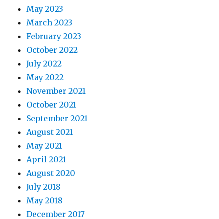
May 2023
March 2023
February 2023
October 2022
July 2022
May 2022
November 2021
October 2021
September 2021
August 2021
May 2021
April 2021
August 2020
July 2018
May 2018
December 2017