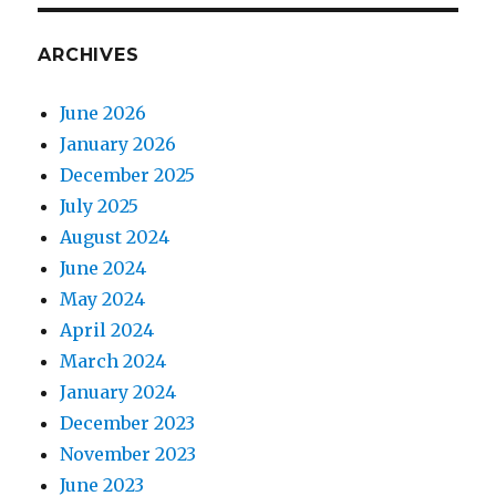
ARCHIVES
June 2026
January 2026
December 2025
July 2025
August 2024
June 2024
May 2024
April 2024
March 2024
January 2024
December 2023
November 2023
June 2023